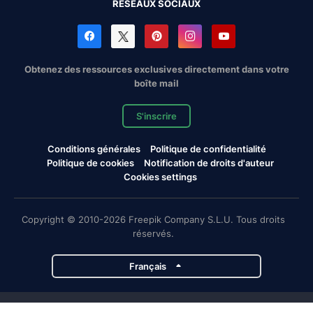
RÉSEAUX SOCIAUX
Obtenez des ressources exclusives directement dans votre
boîte mail
S'inscrire
Conditions générales
Politique de confidentialité
Politique de cookies
Notification de droits d'auteur
Cookies settings
Copyright © 2010-2026 Freepik Company S.L.U. Tous droits
réservés.
Français