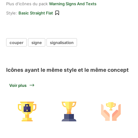
Plus d'icônes du pack
Warning Signs And Texts
Style:
Basic Straight Flat
couper
signe
signalisation
Icônes ayant le même style et le même concept
Voir plus