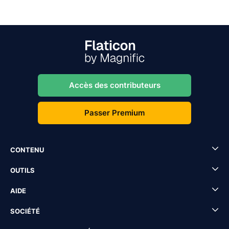
Accès des contributeurs
Passer Premium
CONTENU
OUTILS
AIDE
SOCIÉTÉ