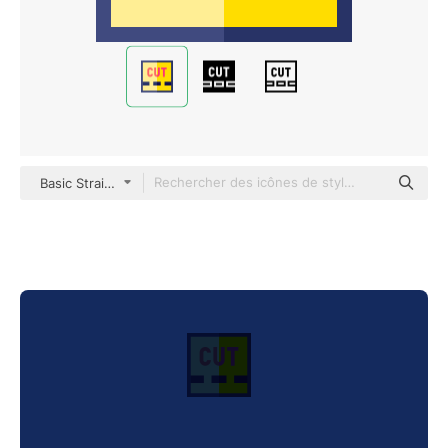
Basic Straight Flat