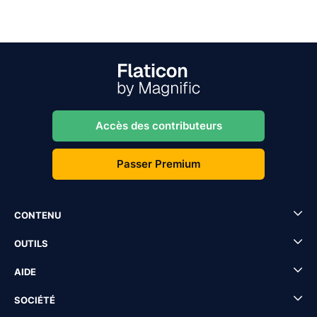
Accès des contributeurs
Passer Premium
CONTENU
OUTILS
AIDE
SOCIÉTÉ