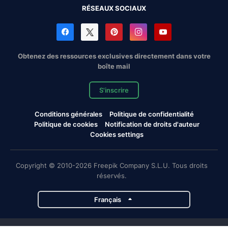
RÉSEAUX SOCIAUX
Obtenez des ressources exclusives directement dans votre
boîte mail
S'inscrire
Conditions générales
Politique de confidentialité
Politique de cookies
Notification de droits d'auteur
Cookies settings
Copyright © 2010-2026 Freepik Company S.L.U. Tous droits
réservés.
Français