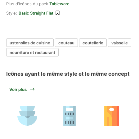
Plus d'icônes du pack
Tableware
Style:
Basic Straight Flat
ustensiles de cuisine
couteau
coutellerie
vaisselle
nourriture et restaurant
Icônes ayant le même style et le même concept
Voir plus