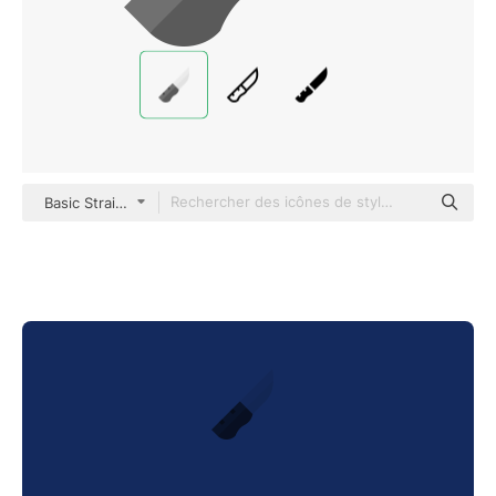
Basic Straight Flat