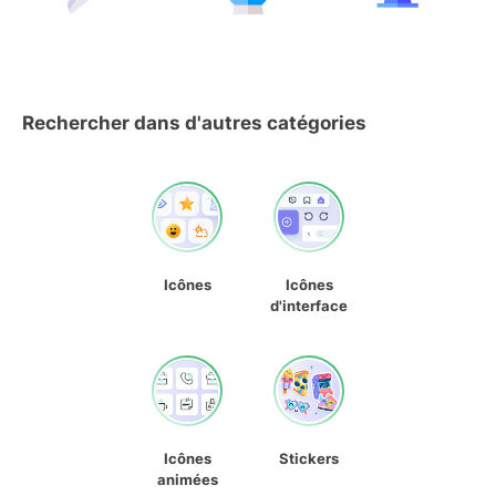
Rechercher dans d'autres catégories
Icônes
Icônes
d'interface
Icônes
Stickers
animées