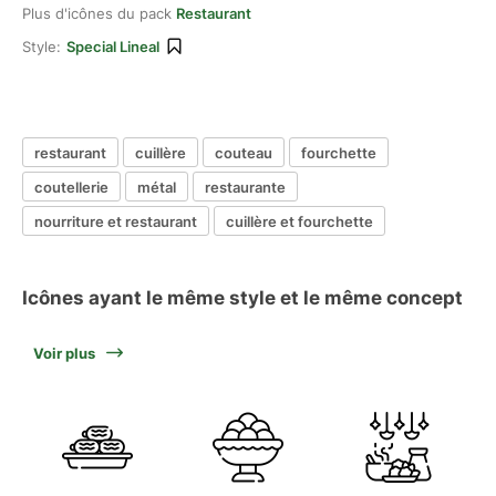
Plus d'icônes du pack
Restaurant
Style:
Special Lineal
restaurant
cuillère
couteau
fourchette
coutellerie
métal
restaurante
nourriture et restaurant
cuillère et fourchette
Icônes ayant le même style et le même concept
Voir plus