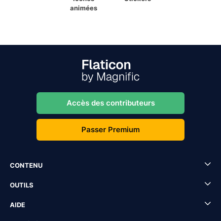
animées
Accès des contributeurs
Passer Premium
CONTENU
OUTILS
AIDE