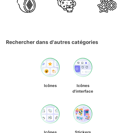
Rechercher dans d'autres catégories
Icônes
Icônes
d'interface
Icônes
Stickers