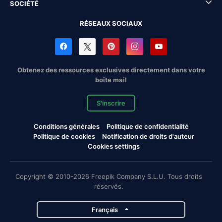
SOCIÉTÉ
RÉSEAUX SOCIAUX
Obtenez des ressources exclusives directement dans votre
boîte mail
S'inscrire
Conditions générales
Politique de confidentialité
Politique de cookies
Notification de droits d'auteur
Cookies settings
Copyright © 2010-2026 Freepik Company S.L.U. Tous droits
réservés.
Français