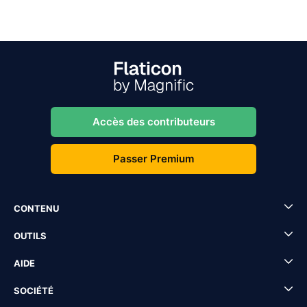
Accès des contributeurs
Passer Premium
CONTENU
OUTILS
AIDE
SOCIÉTÉ