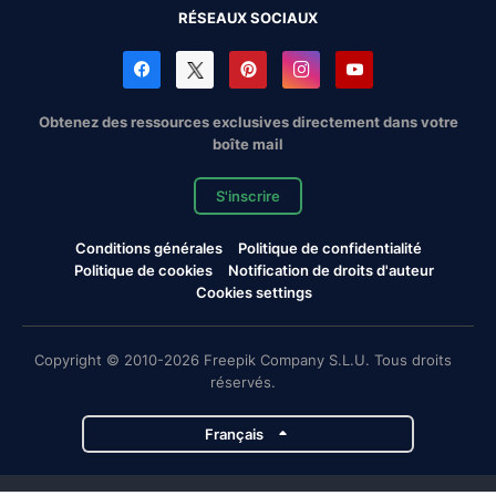
RÉSEAUX SOCIAUX
Obtenez des ressources exclusives directement dans votre
boîte mail
S'inscrire
Conditions générales
Politique de confidentialité
Politique de cookies
Notification de droits d'auteur
Cookies settings
Copyright © 2010-2026 Freepik Company S.L.U. Tous droits
réservés.
Français