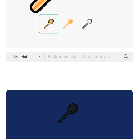
Special Lineal color