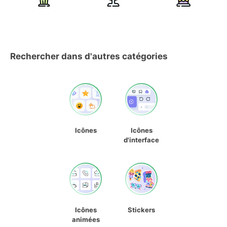
Rechercher dans d'autres catégories
Icônes
Icônes
d'interface
Icônes
Stickers
animées