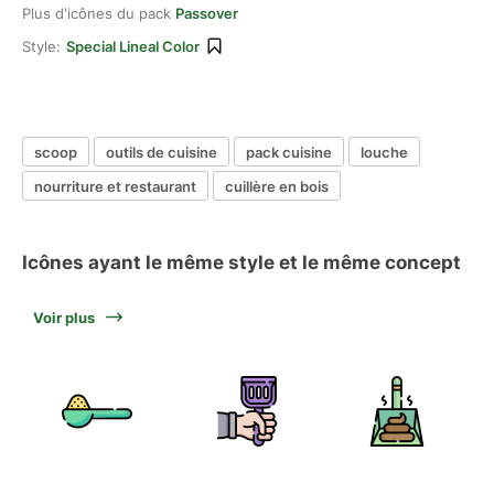
Plus d'icônes du pack
Passover
Style:
Special Lineal Color
scoop
outils de cuisine
pack cuisine
louche
nourriture et restaurant
cuillère en bois
Icônes ayant le même style et le même concept
Voir plus