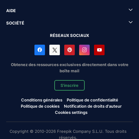
AIDE
SOCIÉTÉ
RÉSEAUX SOCIAUX
Obtenez des ressources exclusives directement dans votre
boîte mail
S'inscrire
Conditions générales
Politique de confidentialité
Politique de cookies
Notification de droits d'auteur
Cookies settings
Copyright © 2010-2026 Freepik Company S.L.U. Tous droits
réservés.