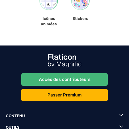
Icônes
Stickers
animées
Accès des contributeurs
Passer Premium
CONTENU
OUTILS