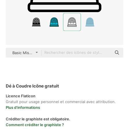
Basic Miscellany Lineal
Dé à Coudre Icône gratuit
Licence Flaticon
Gratuit pour usage personnel et commercial avec attribution.
Plus d'informations
Créditer le graphiste est obligatoire.
Comment créditer le graphiste ?