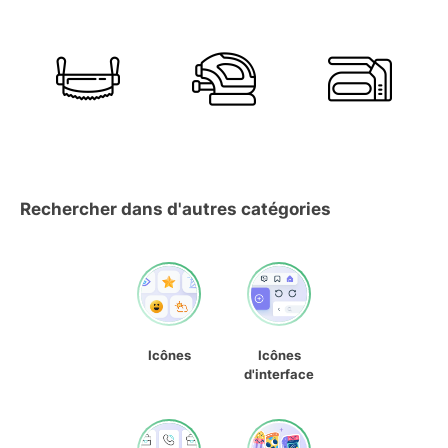
Rechercher dans d'autres catégories
Icônes
Icônes
d'interface