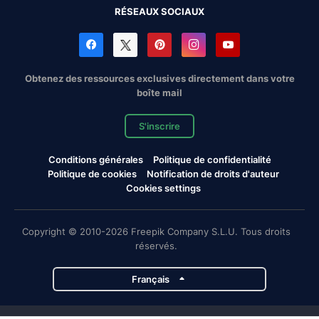
RÉSEAUX SOCIAUX
Obtenez des ressources exclusives directement dans votre
boîte mail
S'inscrire
Conditions générales
Politique de confidentialité
Politique de cookies
Notification de droits d'auteur
Cookies settings
Copyright © 2010-2026 Freepik Company S.L.U. Tous droits
réservés.
Français