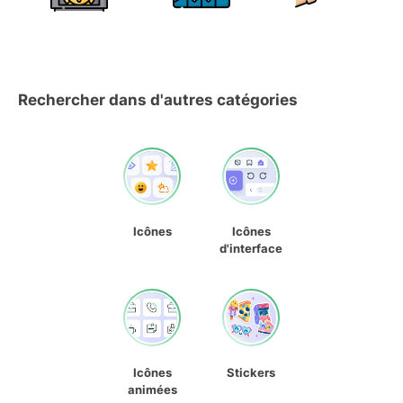
Rechercher dans d'autres catégories
Icônes
Icônes
d'interface
Icônes
Stickers
animées