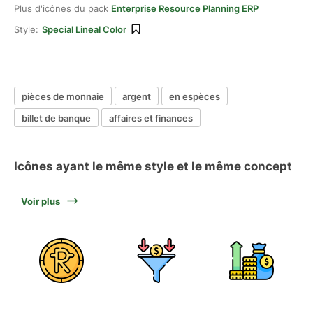
Plus d'icônes du pack
Enterprise Resource Planning ERP
Style:
Special Lineal Color
pièces de monnaie
argent
en espèces
billet de banque
affaires et finances
Icônes ayant le même style et le même concept
Voir plus