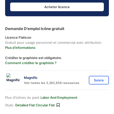
Acheter licence
Demande D'emploi Icône gratuit
Licence Flaticon
Gratuit pour usage personnel et commercial avec attribution.
Plus d'informations
Créditer le graphiste est obligatoire.
Comment créditer le graphiste ?
Magnific
Suivre
Voir toutes les 3,282,856 ressources
Plus d'icônes du pack
Labor And Employment
Style:
Detailed Flat Circular Flat