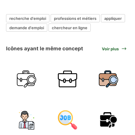
recherche d'emploi
professions et métiers
appliquer
demande d'emploi
chercheur en ligne
Icônes ayant le même concept
Voir plus