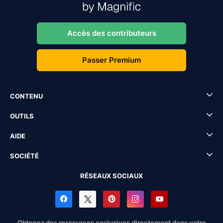
Accès des contributeurs
Passer Premium
CONTENU
OUTILS
AIDE
SOCIÉTÉ
RÉSEAUX SOCIAUX
Obtenez des ressources exclusives directement dans votre