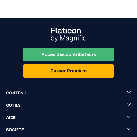
Accès des contributeurs
Passer Premium
CONTENU
OUTILS
AIDE
SOCIÉTÉ