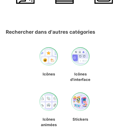
Rechercher dans d'autres catégories
Icônes
Icônes
d'interface
Icônes
Stickers
animées