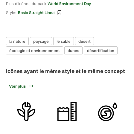
Plus d'icônes du pack
World Environment Day
Style:
Basic Straight Lineal
la nature
paysage
le sable
désert
écologie et environnement
dunes
désertification
Icônes ayant le même style et le même concept
Voir plus