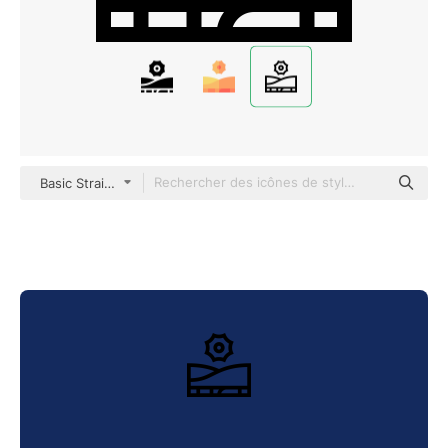
Basic Straight Lineal