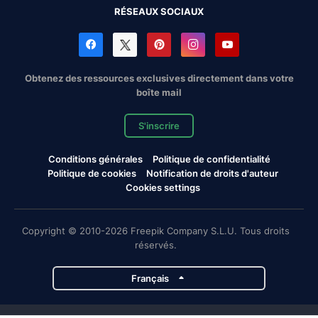
RÉSEAUX SOCIAUX
Obtenez des ressources exclusives directement dans votre
boîte mail
S'inscrire
Conditions générales
Politique de confidentialité
Politique de cookies
Notification de droits d'auteur
Cookies settings
Copyright © 2010-2026 Freepik Company S.L.U. Tous droits
réservés.
Français