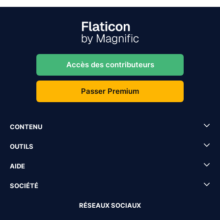
Accès des contributeurs
Passer Premium
CONTENU
OUTILS
AIDE
SOCIÉTÉ
RÉSEAUX SOCIAUX