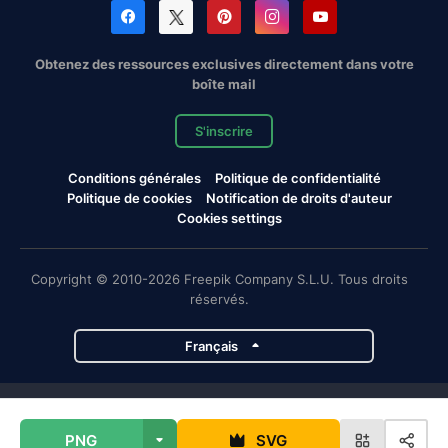
Obtenez des ressources exclusives directement dans votre
boîte mail
S'inscrire
Conditions générales
Politique de confidentialité
Politique de cookies
Notification de droits d'auteur
Cookies settings
Copyright © 2010-2026 Freepik Company S.L.U. Tous droits
réservés.
Français
Projets de Magnific
PNG
SVG