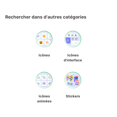
Rechercher dans d'autres catégories
Icônes
Icônes
d'interface
Icônes
Stickers
animées