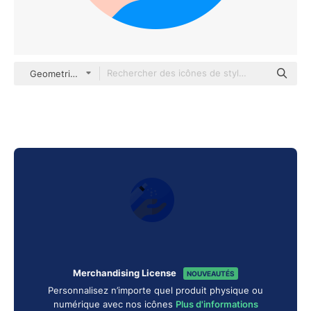
Geometric Flat Circular Flat
Merchandising License
NOUVEAUTÉS
Personnalisez n’importe quel produit physique ou
numérique avec nos icônes
Plus d'informations