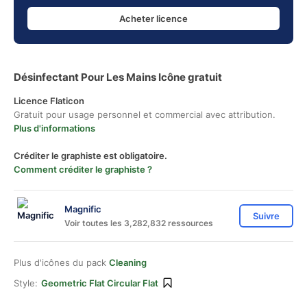
Acheter licence
Désinfectant Pour Les Mains Icône gratuit
Licence Flaticon
Gratuit pour usage personnel et commercial avec attribution.
Plus d'informations
Créditer le graphiste est obligatoire.
Comment créditer le graphiste ?
Magnific
Suivre
Voir toutes les 3,282,832 ressources
Plus d'icônes du pack
Cleaning
Style:
Geometric Flat Circular Flat