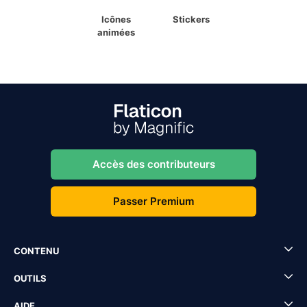
Icônes
Stickers
animées
Accès des contributeurs
Passer Premium
CONTENU
OUTILS
AIDE