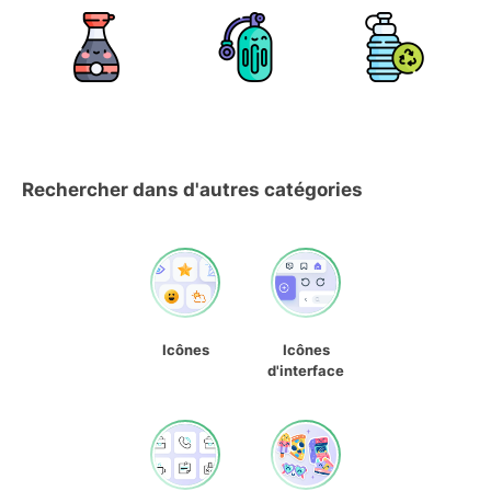
Rechercher dans d'autres catégories
Icônes
Icônes
d'interface