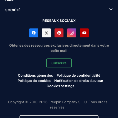
SOCIÉTÉ
RÉSEAUX SOCIAUX
Obtenez des ressources exclusives directement dans votre
boîte mail
S'inscrire
Conditions générales
Politique de confidentialité
Politique de cookies
Notification de droits d'auteur
Cookies settings
Copyright © 2010-2026 Freepik Company S.L.U. Tous droits
réservés.