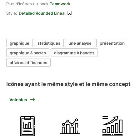
Plus d'icônes du pack
Teamwork
Style:
Detailed Rounded Lineal
graphique
statistiques
une analyse
présentation
graphique à barres
diagramme à bandes
affaires et finances
Icônes ayant le même style et le même concept
Voir plus