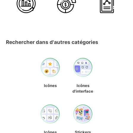
Rechercher dans d'autres catégories
Icônes
Icônes
d'interface
Icônes
Stickers