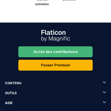
animées
Accès des contributeurs
Passer Premium
CONTENU
OUTILS
AIDE