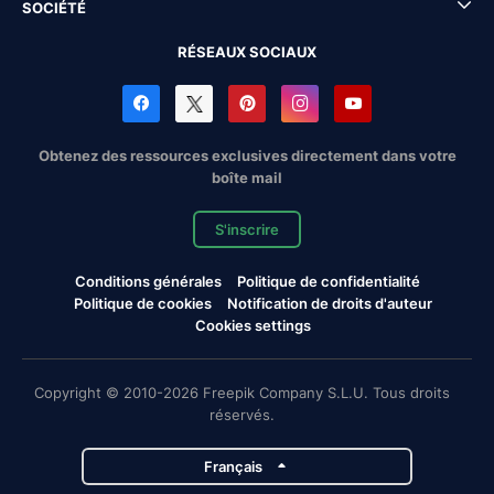
SOCIÉTÉ
RÉSEAUX SOCIAUX
Obtenez des ressources exclusives directement dans votre
boîte mail
S'inscrire
Conditions générales
Politique de confidentialité
Politique de cookies
Notification de droits d'auteur
Cookies settings
Copyright © 2010-2026 Freepik Company S.L.U. Tous droits
réservés.
Français