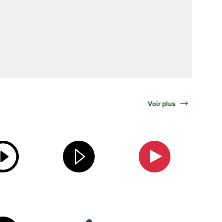
Voir plus