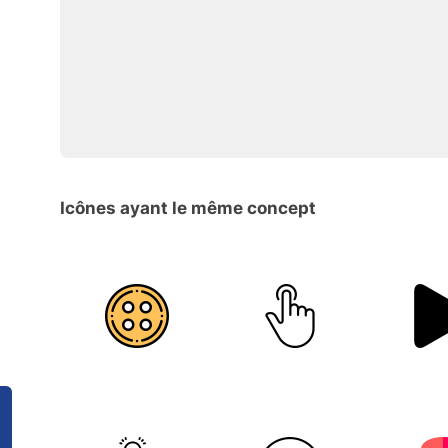
Icônes ayant le même concept