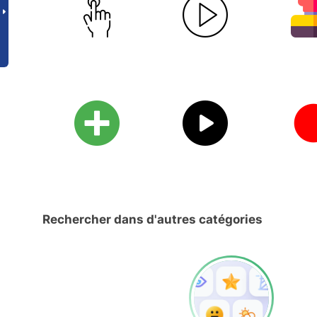
Rechercher dans d'autres catégories