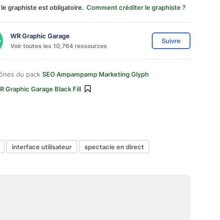
 le graphiste est obligatoire.
Comment créditer le graphiste ?
WR Graphic Garage
Suivre
Voir toutes les 10,764 ressources
cônes du pack
SEO Ampampamp Marketing Glyph
 Graphic Garage Black Fill
interface utilisateur
spectacle en direct