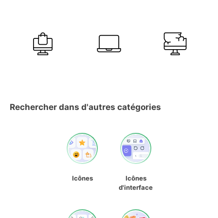
Rechercher dans d'autres catégories
Icônes
Icônes
d'interface