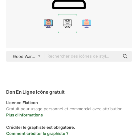
Good Ware Lineal
Don En Ligne Icône gratuit
Licence Flaticon
Gratuit pour usage personnel et commercial avec attribution.
Plus d'informations
Créditer le graphiste est obligatoire.
Comment créditer le graphiste ?