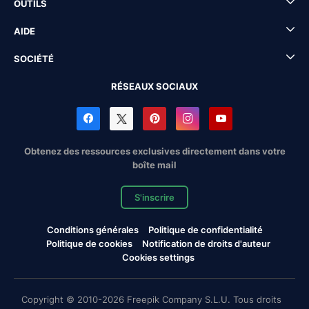
OUTILS
AIDE
SOCIÉTÉ
RÉSEAUX SOCIAUX
Obtenez des ressources exclusives directement dans votre
boîte mail
S'inscrire
Conditions générales
Politique de confidentialité
Politique de cookies
Notification de droits d'auteur
Cookies settings
Copyright © 2010-2026 Freepik Company S.L.U. Tous droits