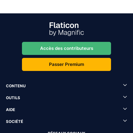
Accès des contributeurs
Passer Premium
CONTENU
OUTILS
AIDE
SOCIÉTÉ