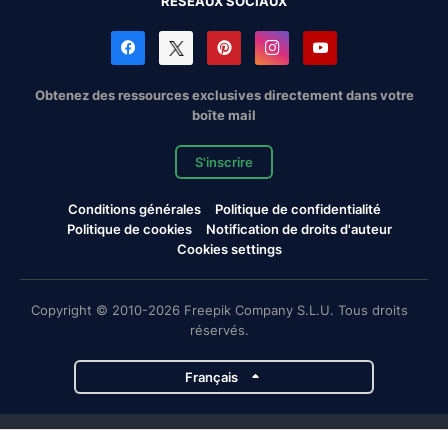
RÉSEAUX SOCIAUX
Obtenez des ressources exclusives directement dans votre
boîte mail
S'inscrire
Conditions générales
Politique de confidentialité
Politique de cookies
Notification de droits d'auteur
Cookies settings
Copyright © 2010-2026 Freepik Company S.L.U. Tous droits
réservés.
Français
Projets de Magnific