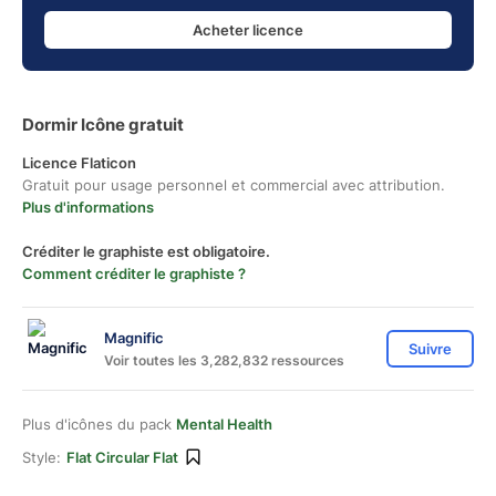
Acheter licence
Dormir Icône gratuit
Licence Flaticon
Gratuit pour usage personnel et commercial avec attribution.
Plus d'informations
Créditer le graphiste est obligatoire.
Comment créditer le graphiste ?
Magnific
Suivre
Voir toutes les 3,282,832 ressources
Plus d'icônes du pack
Mental Health
Style:
Flat Circular Flat