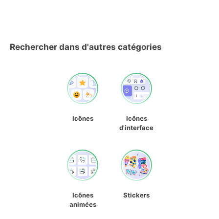
Rechercher dans d'autres catégories
Icônes
Icônes
d'interface
Icônes
Stickers
animées