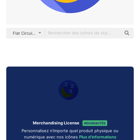
Flat Circular Flat
Merchandising License
NOUVEAUTÉS
Personnalisez n’importe quel produit physique ou
numérique avec nos icônes
Plus d'informations