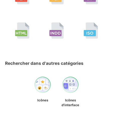
Rechercher dans d'autres catégories
Icônes
Icônes
d'interface