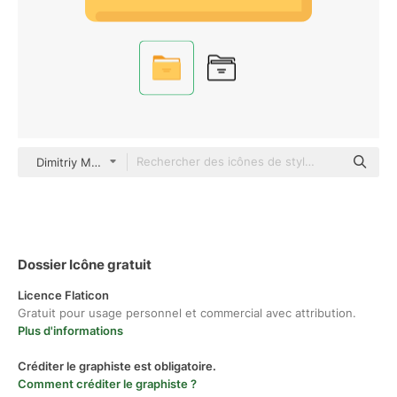
Dimitriy Morilubov Flat
Dossier Icône gratuit
Licence Flaticon
Gratuit pour usage personnel et commercial avec attribution.
Plus d'informations
Créditer le graphiste est obligatoire.
Comment créditer le graphiste ?