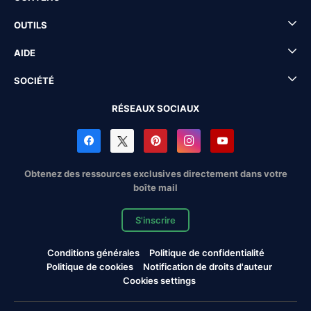
OUTILS
AIDE
SOCIÉTÉ
RÉSEAUX SOCIAUX
Obtenez des ressources exclusives directement dans votre
boîte mail
S'inscrire
Conditions générales
Politique de confidentialité
Politique de cookies
Notification de droits d'auteur
Cookies settings