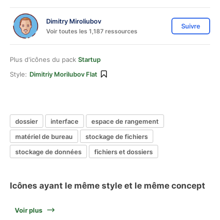
Dimitry Miroliubov
Suivre
Voir toutes les 1,187 ressources
Plus d'icônes du pack
Startup
Style:
Dimitriy Morilubov Flat
dossier
interface
espace de rangement
matériel de bureau
stockage de fichiers
stockage de données
fichiers et dossiers
Icônes ayant le même style et le même concept
Voir plus