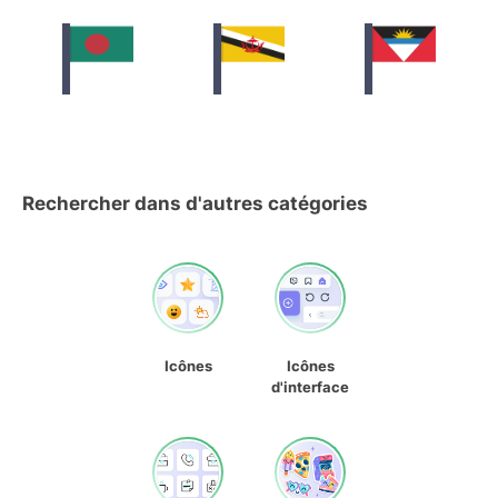
Rechercher dans d'autres catégories
Icônes
Icônes
d'interface