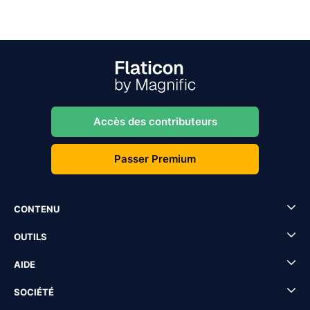
Accès des contributeurs
Passer Premium
CONTENU
OUTILS
AIDE
SOCIÉTÉ