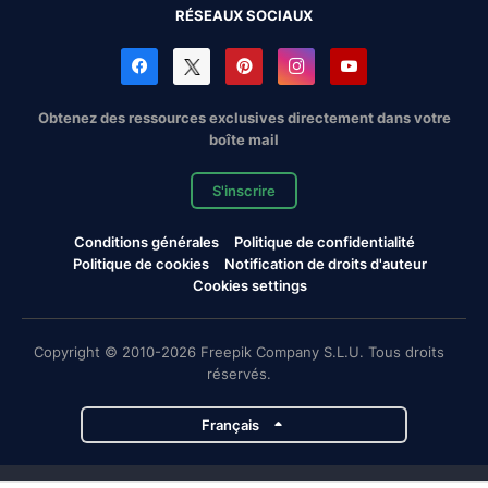
RÉSEAUX SOCIAUX
Obtenez des ressources exclusives directement dans votre
boîte mail
S'inscrire
Conditions générales
Politique de confidentialité
Politique de cookies
Notification de droits d'auteur
Cookies settings
Copyright © 2010-2026 Freepik Company S.L.U. Tous droits
réservés.
Français