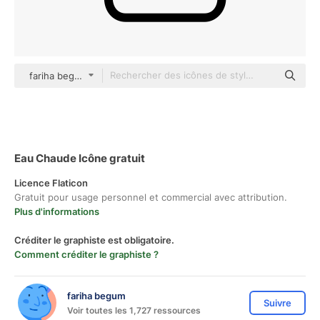
fariha begum Detailed Outline
Eau Chaude Icône gratuit
Licence Flaticon
Gratuit pour usage personnel et commercial avec attribution.
Plus d'informations
Créditer le graphiste est obligatoire.
Comment créditer le graphiste ?
fariha begum
Suivre
Voir toutes les 1,727 ressources