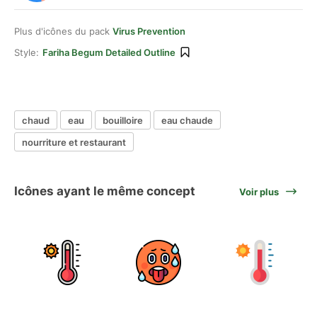
Plus d'icônes du pack
Virus Prevention
Style:
Fariha Begum Detailed Outline
chaud
eau
bouilloire
eau chaude
nourriture et restaurant
Icônes ayant le même concept
Voir plus