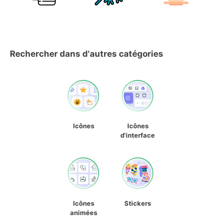
Rechercher dans d'autres catégories
Icônes
Icônes
d'interface
Icônes
Stickers
animées