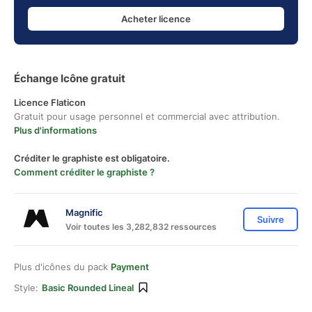
Acheter licence
Échange Icône gratuit
Licence Flaticon
Gratuit pour usage personnel et commercial avec attribution.
Plus d'informations
Créditer le graphiste est obligatoire.
Comment créditer le graphiste ?
Magnific
Suivre
Voir toutes les 3,282,832 ressources
Plus d'icônes du pack
Payment
Style:
Basic Rounded Lineal