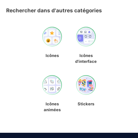
Rechercher dans d'autres catégories
Icônes
Icônes
d'interface
Icônes
Stickers
animées