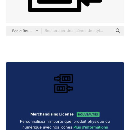
Basic Rounded Lineal
Merchandising License
NOUVEAUTÉS
Personnalisez n’importe quel produit physique ou
numérique avec nos icônes
Plus d'informations