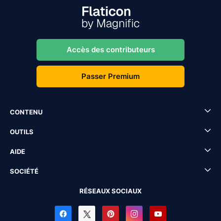
Accès des contributeurs
Passer Premium
CONTENU
OUTILS
AIDE
SOCIÉTÉ
RÉSEAUX SOCIAUX