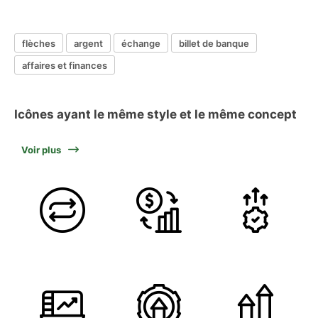
flèches
argent
échange
billet de banque
affaires et finances
Icônes ayant le même style et le même concept
Voir plus