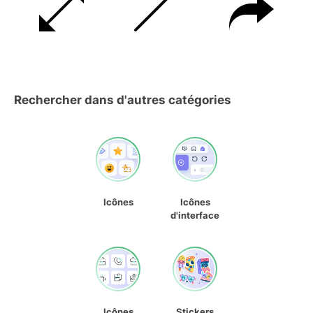
Rechercher dans d'autres catégories
Icônes
Icônes
d'interface
Icônes
Stickers