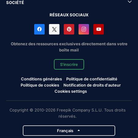
SOCIÉTÉ
RÉSEAUX SOCIAUX
Obtenez des ressources exclusives directement dans votre
boîte mail
S'inscrire
Conditions générales
Politique de confidentialité
Politique de cookies
Notification de droits d'auteur
Cookies settings
Copyright © 2010-2026 Freepik Company S.L.U. Tous droits
réservés.
Français