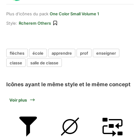
Plus d'icônes du pack
One Color Small Volume 1
Style:
Rcherem Others
flèches
école
apprendre
prof
enseigner
classe
salle de classe
Icônes ayant le même style et le même concept
Voir plus