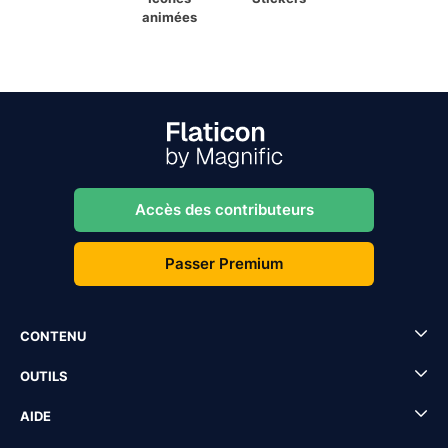
animées
Accès des contributeurs
Passer Premium
CONTENU
OUTILS
AIDE