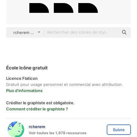
rcherem Others
École Icône gratuit
Licence Flaticon
Gratuit pour usage personnel et commercial avec attribution.
Plus d'informations
Créditer le graphiste est obligatoire.
Comment créditer le graphiste ?
rcherem
Suivre
Voir toutes les 1,678 ressources