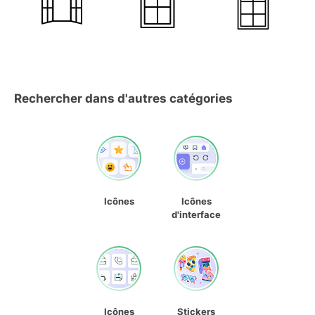
Rechercher dans d'autres catégories
Icônes
Icônes
d'interface
Icônes
Stickers