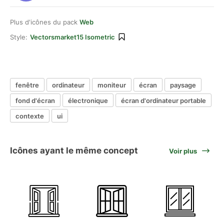
Plus d'icônes du pack
Web
Style:
Vectorsmarket15 Isometric
fenêtre
ordinateur
moniteur
écran
paysage
fond d'écran
électronique
écran d'ordinateur portable
contexte
ui
Icônes ayant le même concept
Voir plus