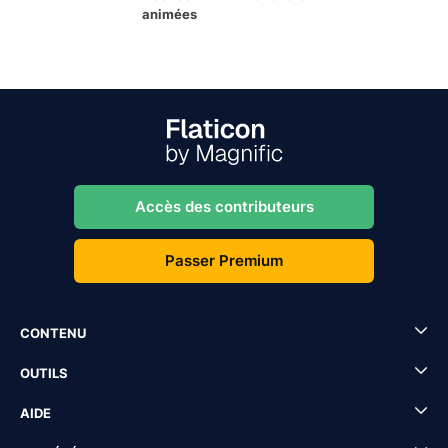
animées
Accès des contributeurs
Passer Premium
CONTENU
OUTILS
AIDE