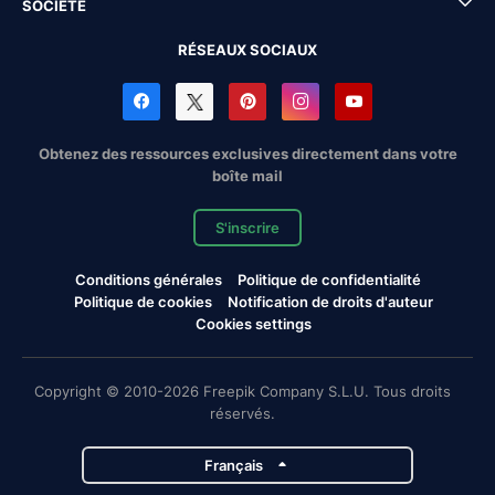
SOCIÉTÉ
RÉSEAUX SOCIAUX
Obtenez des ressources exclusives directement dans votre
boîte mail
S'inscrire
Conditions générales
Politique de confidentialité
Politique de cookies
Notification de droits d'auteur
Cookies settings
Copyright © 2010-2026 Freepik Company S.L.U. Tous droits
réservés.
Français