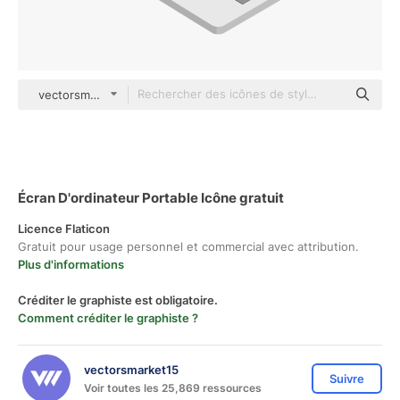
vectorsmarket15 Isometric
Écran D'ordinateur Portable Icône gratuit
Licence Flaticon
Gratuit pour usage personnel et commercial avec attribution.
Plus d'informations
Créditer le graphiste est obligatoire.
Comment créditer le graphiste ?
vectorsmarket15
Suivre
Voir toutes les 25,869 ressources