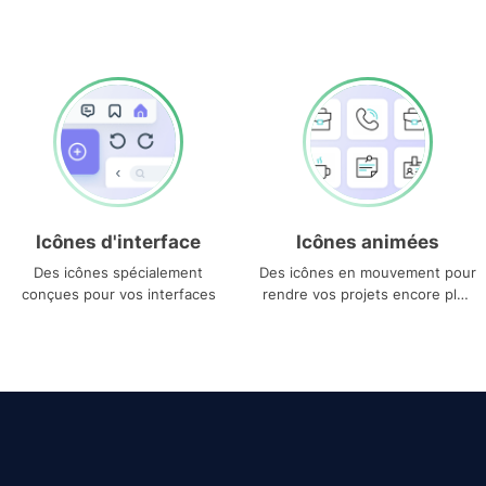
Icônes d'interface
Icônes animées
Des icônes spécialement
Des icônes en mouvement pour
conçues pour vos interfaces
rendre vos projets encore plus
uniques