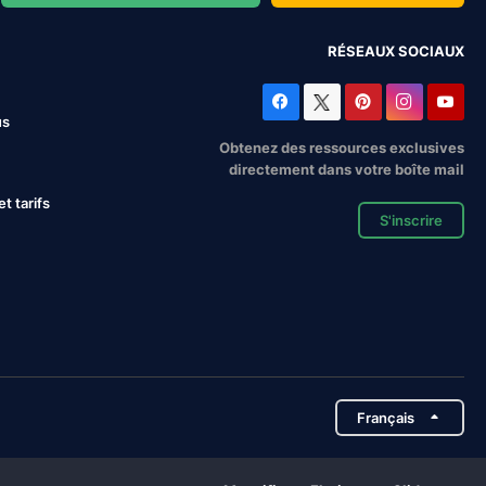
RÉSEAUX SOCIAUX
us
Obtenez des ressources exclusives
directement dans votre boîte mail
 tarifs
S'inscrire
Français