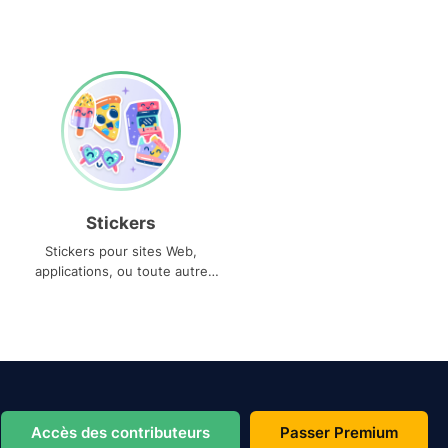
Stickers
Stickers pour sites Web,
applications, ou toute autre
utilisation
Accès des contributeurs
Passer Premium