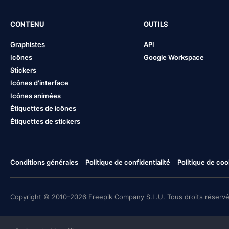
CONTENU
OUTILS
Graphistes
API
Icônes
Google Workspace
Stickers
Icônes d'interface
Icônes animées
Étiquettes de icônes
Étiquettes de stickers
Conditions générales
Politique de confidentialité
Politique de coo
Copyright © 2010-2026 Freepik Company S.L.U. Tous droits réservé