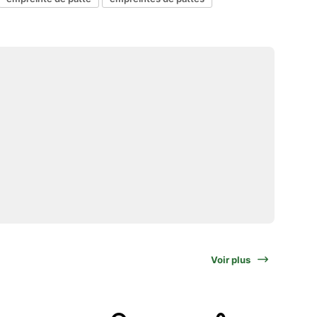
Voir plus