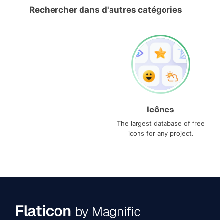
Rechercher dans d'autres catégories
Icônes
The largest database of free
icons for any project.