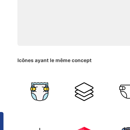
Icônes ayant le même concept