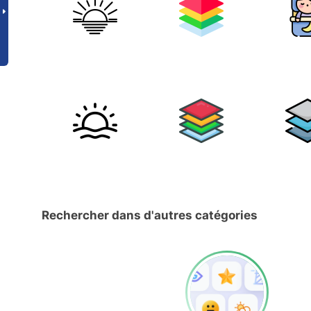
Rechercher dans d'autres catégories