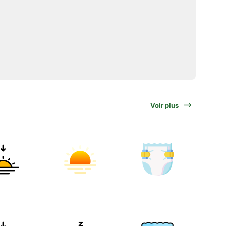
Voir plus