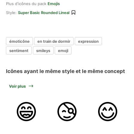
Plus d'icônes du pack
Emojis
Style:
Super Basic Rounded Lineal
émoticône
en train de dormir
expression
sentiment
smileys
emoji
Icônes ayant le même style et le même concept
Voir plus