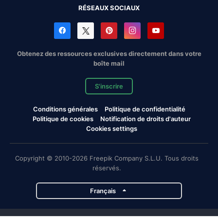
RÉSEAUX SOCIAUX
Obtenez des ressources exclusives directement dans votre
boîte mail
S'inscrire
Conditions générales
Politique de confidentialité
Politique de cookies
Notification de droits d'auteur
Cookies settings
Copyright © 2010-2026 Freepik Company S.L.U. Tous droits
réservés.
Français