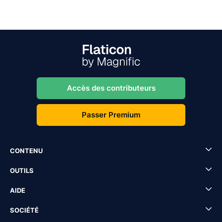
Accès des contributeurs
Passer Premium
CONTENU
OUTILS
AIDE
SOCIÉTÉ