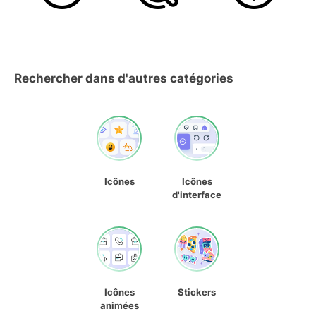
Rechercher dans d'autres catégories
Icônes
Icônes
d'interface
Icônes
Stickers
animées