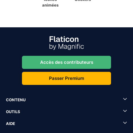
animées
Accès des contributeurs
Passer Premium
CONTENU
OUTILS
AIDE