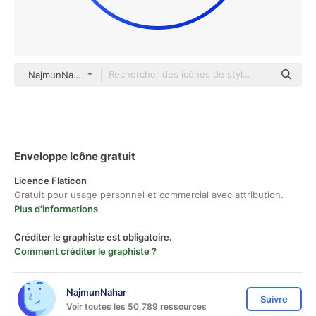
NajmunNahar gradient outline
Enveloppe Icône gratuit
Licence Flaticon
Gratuit pour usage personnel et commercial avec attribution.
Plus d'informations
Créditer le graphiste est obligatoire.
Comment créditer le graphiste ?
NajmunNahar
Suivre
Voir toutes les 50,789 ressources