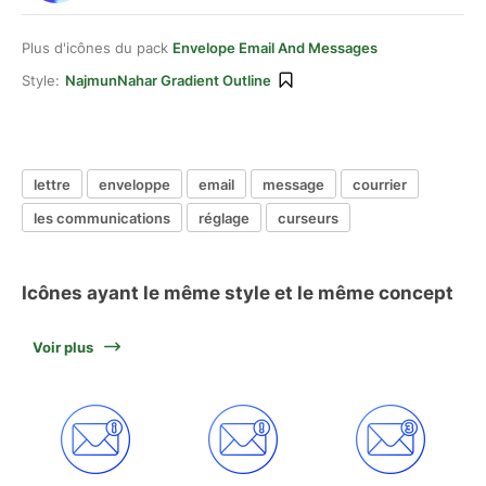
Plus d'icônes du pack
Envelope Email And Messages
Style:
NajmunNahar Gradient Outline
lettre
enveloppe
email
message
courrier
les communications
réglage
curseurs
Icônes ayant le même style et le même concept
Voir plus