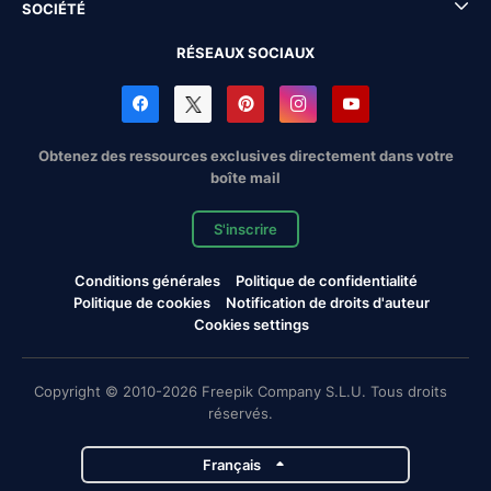
SOCIÉTÉ
RÉSEAUX SOCIAUX
Obtenez des ressources exclusives directement dans votre
boîte mail
S'inscrire
Conditions générales
Politique de confidentialité
Politique de cookies
Notification de droits d'auteur
Cookies settings
Copyright © 2010-2026 Freepik Company S.L.U. Tous droits
réservés.
Français