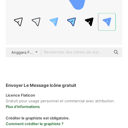
Anggara Flat
Envoyer Le Message Icône gratuit
Licence Flaticon
Gratuit pour usage personnel et commercial avec attribution.
Plus d'informations
Créditer le graphiste est obligatoire.
Comment créditer le graphiste ?