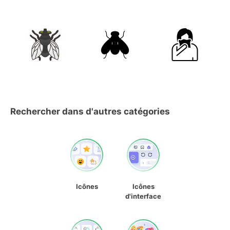
Rechercher dans d'autres catégories
Icônes
Icônes
d'interface