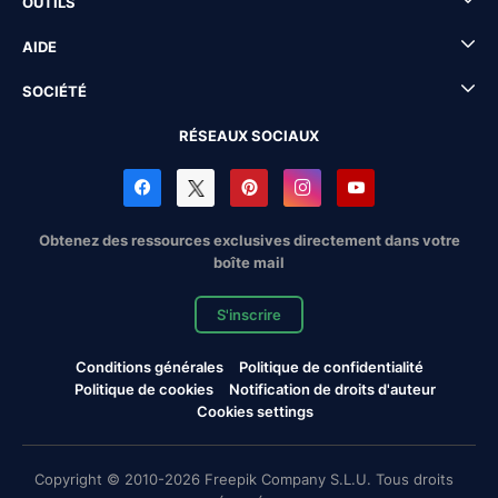
OUTILS
AIDE
SOCIÉTÉ
RÉSEAUX SOCIAUX
Obtenez des ressources exclusives directement dans votre
boîte mail
S'inscrire
Conditions générales
Politique de confidentialité
Politique de cookies
Notification de droits d'auteur
Cookies settings
Copyright © 2010-2026 Freepik Company S.L.U. Tous droits