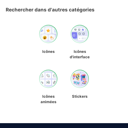
Rechercher dans d'autres catégories
Icônes
Icônes
d'interface
Icônes
Stickers
animées