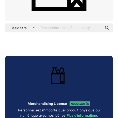
Basic Straight Lineal
Merchandising License
NOUVEAUTÉS
Personnalisez n’importe quel produit physique ou
numérique avec nos icônes
Plus d'informations