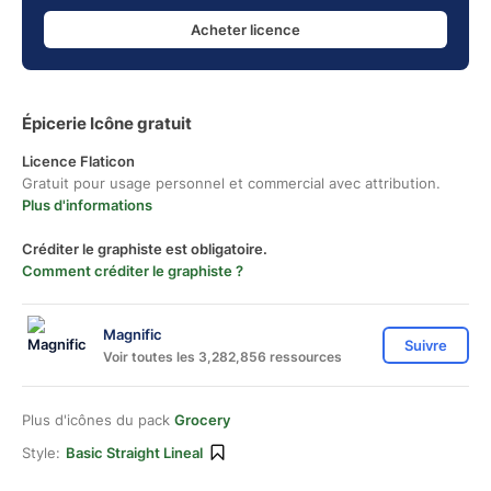
Acheter licence
Épicerie Icône gratuit
Licence Flaticon
Gratuit pour usage personnel et commercial avec attribution.
Plus d'informations
Créditer le graphiste est obligatoire.
Comment créditer le graphiste ?
Magnific
Suivre
Voir toutes les 3,282,856 ressources
Plus d'icônes du pack
Grocery
Style:
Basic Straight Lineal