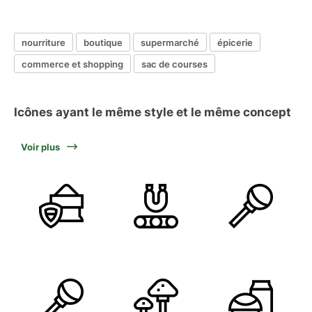
nourriture
boutique
supermarché
épicerie
commerce et shopping
sac de courses
Icônes ayant le même style et le même concept
Voir plus