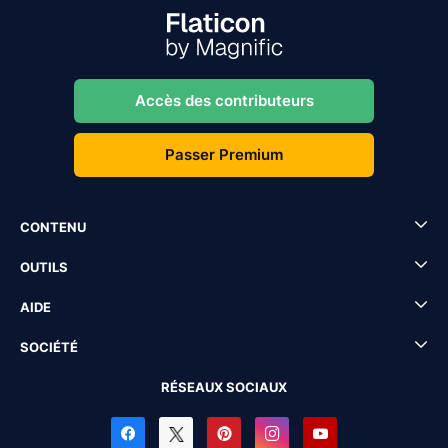
Accès des contributeurs
Passer Premium
CONTENU
OUTILS
AIDE
SOCIÉTÉ
RÉSEAUX SOCIAUX