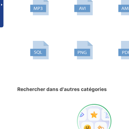
Rechercher dans d'autres catégories