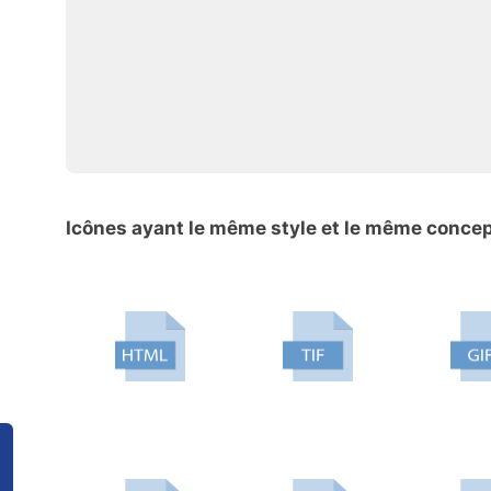
Icônes ayant le même style et le même conce