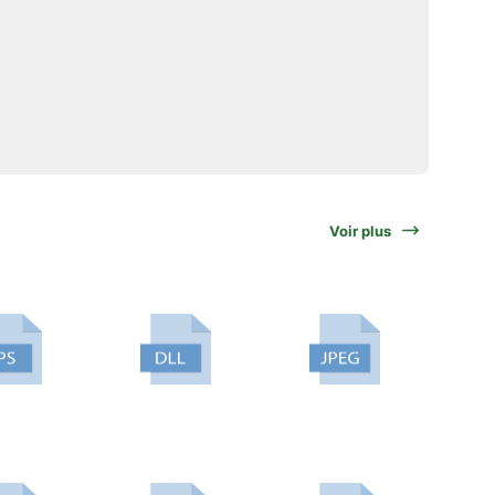
Voir plus