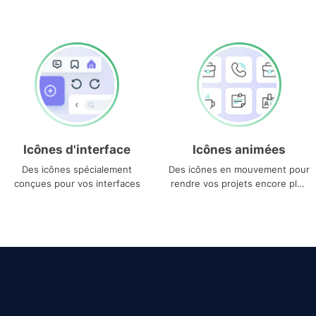
Icônes d'interface
Icônes animées
Des icônes spécialement
Des icônes en mouvement pour
conçues pour vos interfaces
rendre vos projets encore plus
uniques