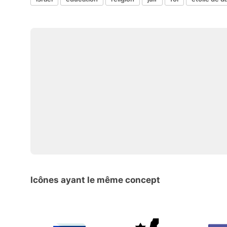
Icônes ayant le même concept