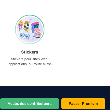
Stickers
Stickers pour sites Web,
applications, ou toute autre
utilisation
Accès des contributeurs
Passer Premium