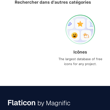
Rechercher dans d'autres catégories
Icônes
The largest database of free
icons for any project.