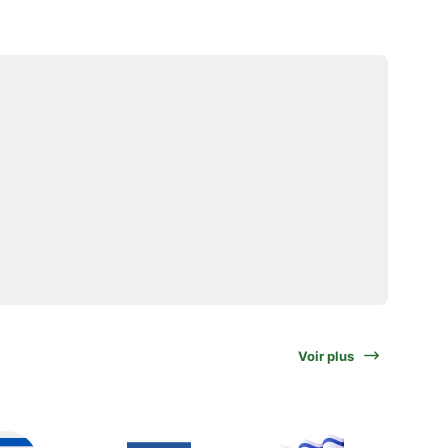
Voir plus