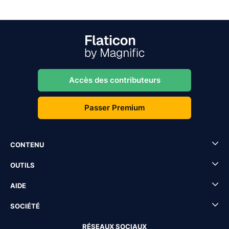
Accès des contributeurs
Passer Premium
CONTENU
OUTILS
AIDE
SOCIÉTÉ
RÉSEAUX SOCIAUX