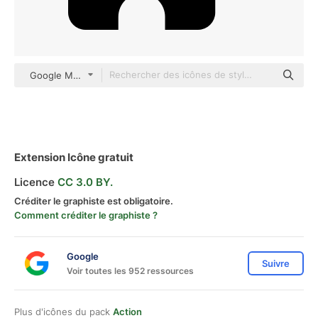
Google Material Design Monochrome
Extension Icône gratuit
Licence
CC 3.0 BY.
Créditer le graphiste est obligatoire.
Comment créditer le graphiste ?
Google
Suivre
Voir toutes les 952 ressources
Plus d'icônes du pack
Action