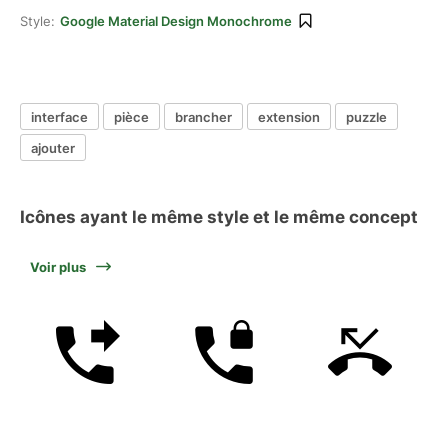
Style:
Google Material Design Monochrome
interface
pièce
brancher
extension
puzzle
ajouter
Icônes ayant le même style et le même concept
Voir plus