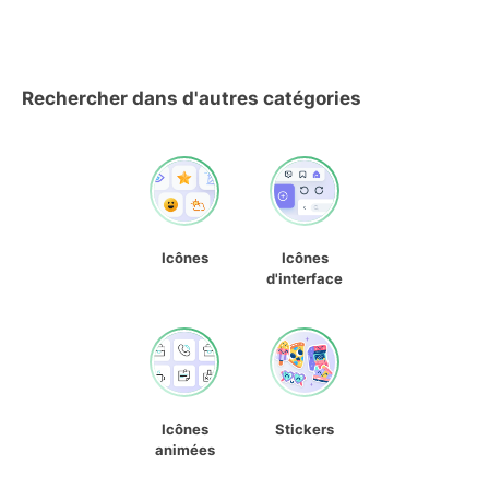
Rechercher dans d'autres catégories
Icônes
Icônes
d'interface
Icônes
Stickers
animées