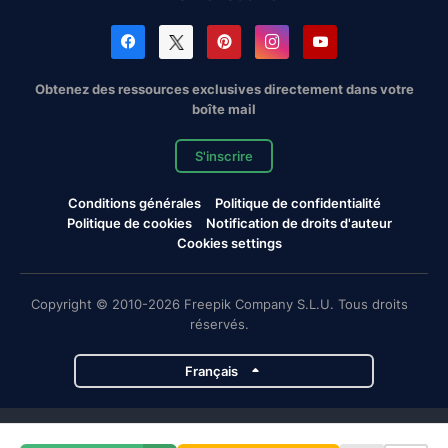
Obtenez des ressources exclusives directement dans votre
boîte mail
S'inscrire
Conditions générales
Politique de confidentialité
Politique de cookies
Notification de droits d'auteur
Cookies settings
Copyright © 2010-2026 Freepik Company S.L.U. Tous droits
réservés.
Français
Projets de Magnific