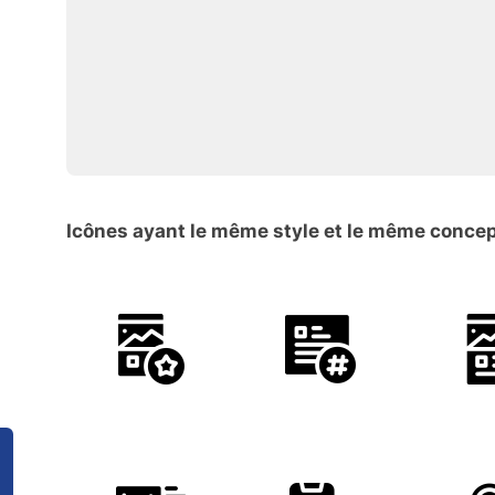
Icônes ayant le même style et le même conce