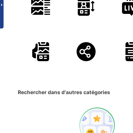
Rechercher dans d'autres catégories