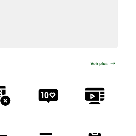
Voir plus