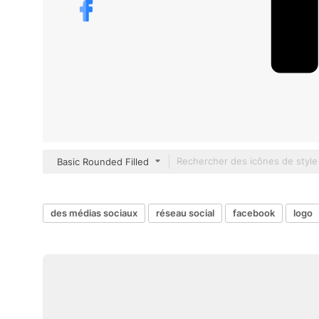
Basic Rounded Filled
des médias sociaux
réseau social
facebook
logo