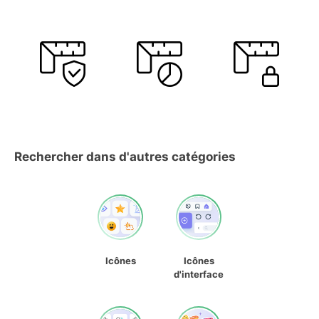
Rechercher dans d'autres catégories
Icônes
Icônes
d'interface