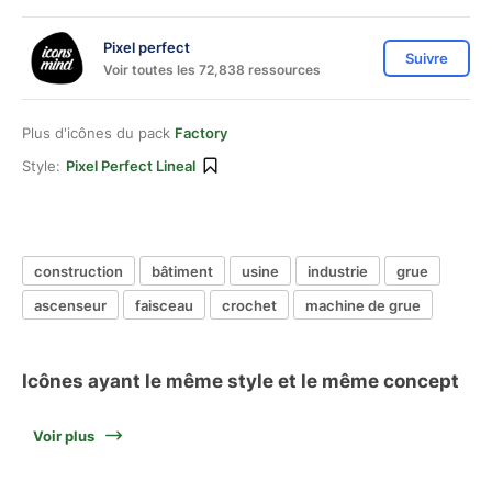
Pixel perfect
Suivre
Voir toutes les 72,838 ressources
Plus d'icônes du pack
Factory
Style:
Pixel Perfect Lineal
construction
bâtiment
usine
industrie
grue
ascenseur
faisceau
crochet
machine de grue
Icônes ayant le même style et le même concept
Voir plus