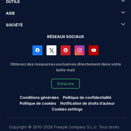
OUTILS
AIDE
SOCIÉTÉ
RÉSEAUX SOCIAUX
Obtenez des ressources exclusives directement dans votre
boîte mail
S'inscrire
Conditions générales
Politique de confidentialité
Politique de cookies
Notification de droits d'auteur
Cookies settings
Copyright © 2010-2026 Freepik Company S.L.U. Tous droits