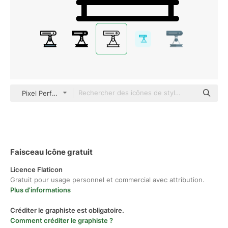
Pixel Perfect Lineal
Faisceau Icône gratuit
Licence Flaticon
Gratuit pour usage personnel et commercial avec attribution.
Plus d'informations
Créditer le graphiste est obligatoire.
Comment créditer le graphiste ?