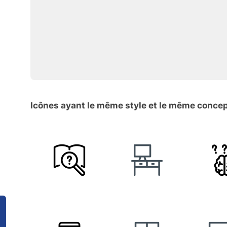
Icônes ayant le même style et le même conce