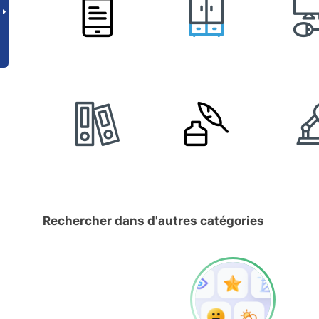
Rechercher dans d'autres catégories