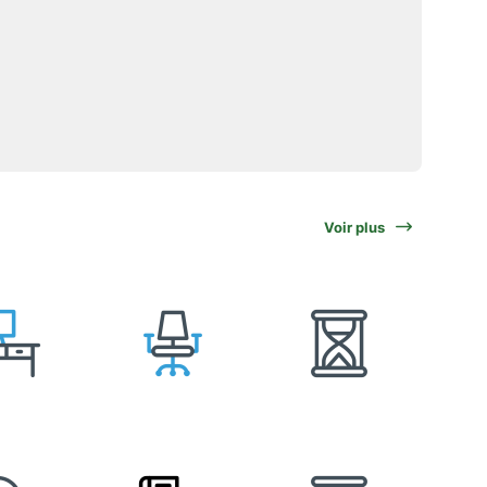
Voir plus