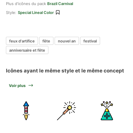
Plus d'icônes du pack
Brazil Carnival
Style:
Special Lineal Color
feux d'artifice
fête
nouvel an
festival
anniversaire et fête
Icônes ayant le même style et le même concept
Voir plus