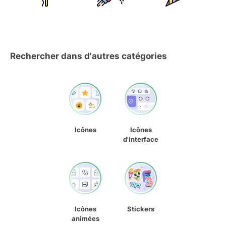
Rechercher dans d'autres catégories
Icônes
Icônes
d'interface
Icônes
Stickers
animées