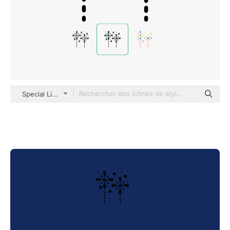
Special Lineal color