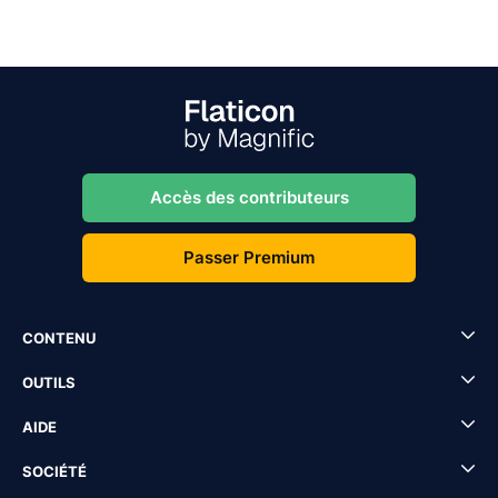
Accès des contributeurs
Passer Premium
CONTENU
OUTILS
AIDE
SOCIÉTÉ