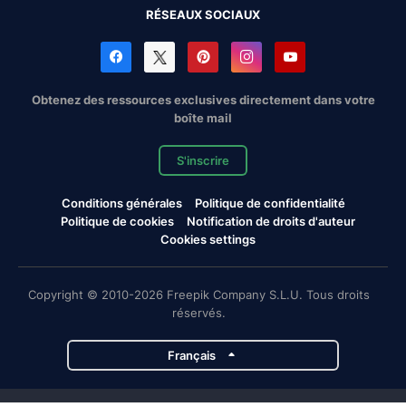
RÉSEAUX SOCIAUX
Obtenez des ressources exclusives directement dans votre
boîte mail
S'inscrire
Conditions générales
Politique de confidentialité
Politique de cookies
Notification de droits d'auteur
Cookies settings
Copyright © 2010-2026 Freepik Company S.L.U. Tous droits
réservés.
Français