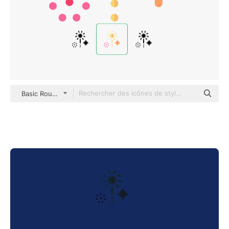
Basic Rounded Flat