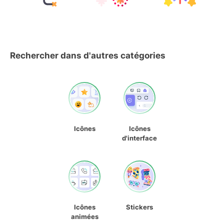
Rechercher dans d'autres catégories
Icônes
Icônes
d'interface
Icônes
Stickers
animées