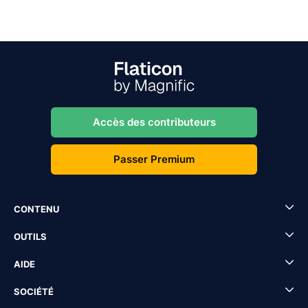
Accès des contributeurs
Passer Premium
CONTENU
OUTILS
AIDE
SOCIÉTÉ