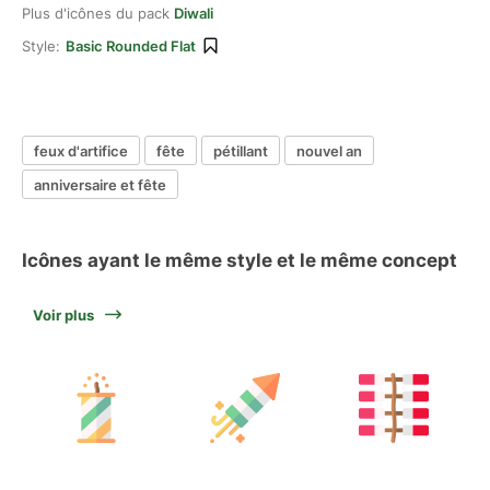
Plus d'icônes du pack
Diwali
Style:
Basic Rounded Flat
feux d'artifice
fête
pétillant
nouvel an
anniversaire et fête
Icônes ayant le même style et le même concept
Voir plus