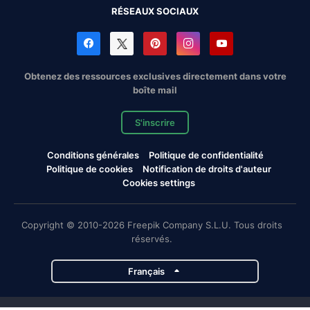
RÉSEAUX SOCIAUX
Obtenez des ressources exclusives directement dans votre
boîte mail
S'inscrire
Conditions générales
Politique de confidentialité
Politique de cookies
Notification de droits d'auteur
Cookies settings
Copyright © 2010-2026 Freepik Company S.L.U. Tous droits
réservés.
Français