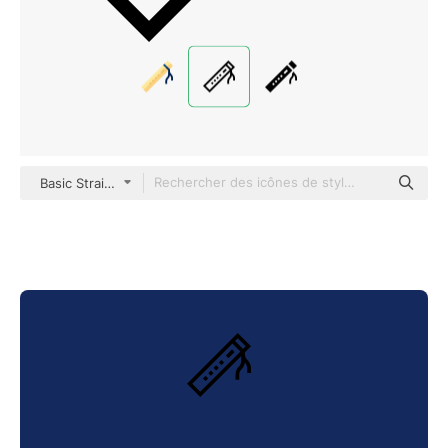
Basic Straight Lineal