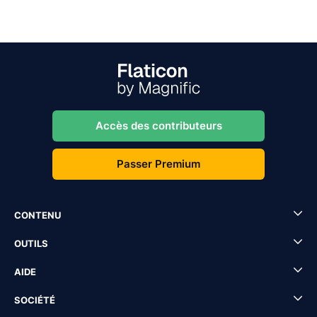
Accès des contributeurs
Passer Premium
CONTENU
OUTILS
AIDE
SOCIÉTÉ