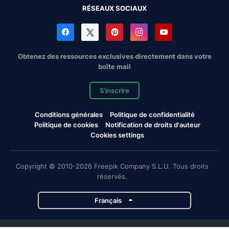
RÉSEAUX SOCIAUX
Obtenez des ressources exclusives directement dans votre
boîte mail
S'inscrire
Conditions générales
Politique de confidentialité
Politique de cookies
Notification de droits d'auteur
Cookies settings
Copyright © 2010-2026 Freepik Company S.L.U. Tous droits
réservés.
Français