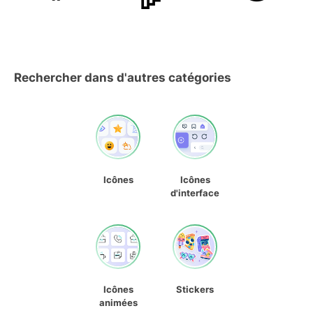
Rechercher dans d'autres catégories
Icônes
Icônes
d'interface
Icônes
Stickers
animées