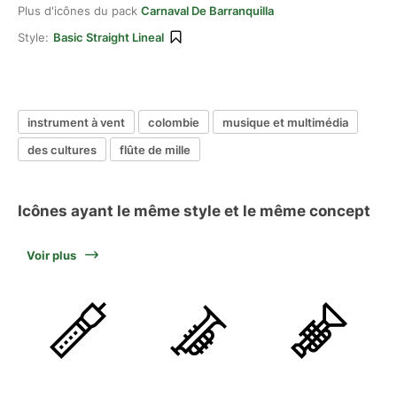
Plus d'icônes du pack
Carnaval De Barranquilla
Style:
Basic Straight Lineal
instrument à vent
colombie
musique et multimédia
des cultures
flûte de mille
Icônes ayant le même style et le même concept
Voir plus