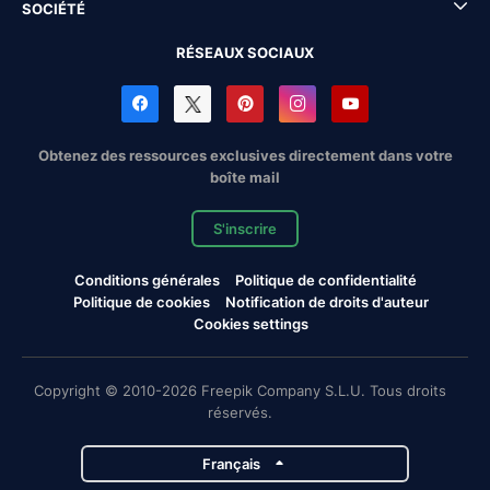
SOCIÉTÉ
RÉSEAUX SOCIAUX
Obtenez des ressources exclusives directement dans votre
boîte mail
S'inscrire
Conditions générales
Politique de confidentialité
Politique de cookies
Notification de droits d'auteur
Cookies settings
Copyright © 2010-2026 Freepik Company S.L.U. Tous droits
réservés.
Français