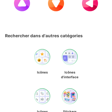
Rechercher dans d'autres catégories
Icônes
Icônes
d'interface
Icônes
Stickers