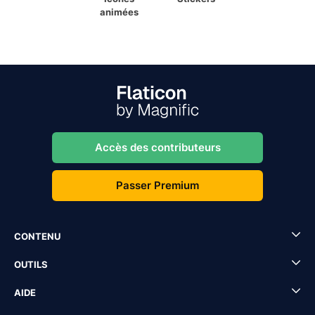
animées
Accès des contributeurs
Passer Premium
CONTENU
OUTILS
AIDE