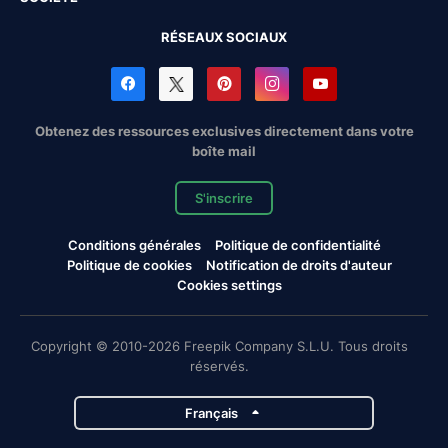
RÉSEAUX SOCIAUX
Obtenez des ressources exclusives directement dans votre
boîte mail
S'inscrire
Conditions générales
Politique de confidentialité
Politique de cookies
Notification de droits d'auteur
Cookies settings
Copyright © 2010-2026 Freepik Company S.L.U. Tous droits
réservés.
Français