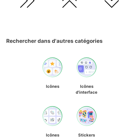
Rechercher dans d'autres catégories
Icônes
Icônes
d'interface
Icônes
Stickers