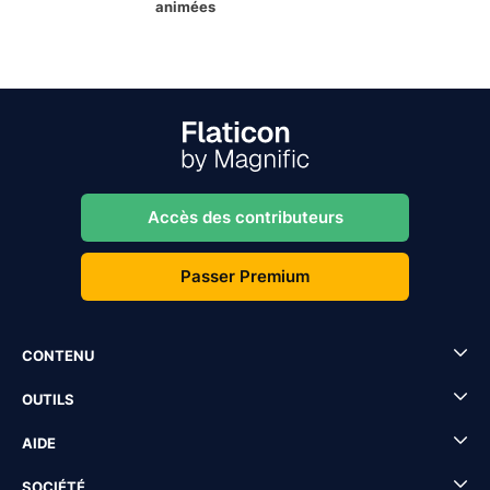
animées
Accès des contributeurs
Passer Premium
CONTENU
OUTILS
AIDE
SOCIÉTÉ