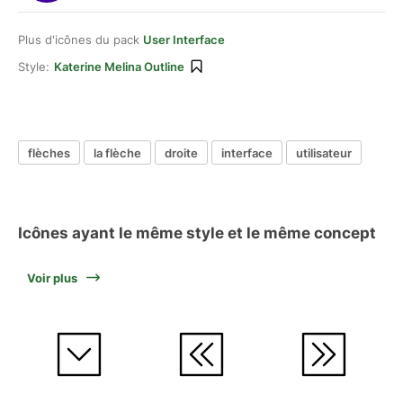
Plus d'icônes du pack
User Interface
Style:
Katerine Melina Outline
flèches
la flèche
droite
interface
utilisateur
Icônes ayant le même style et le même concept
Voir plus