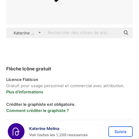
Katerine Melina outline
Flèche Icône gratuit
Licence Flaticon
Gratuit pour usage personnel et commercial avec attribution.
Plus d'informations
Créditer le graphiste est obligatoire.
Comment créditer le graphiste ?
Katerine Melina
Suivre
Voir toutes les 1,230 ressources