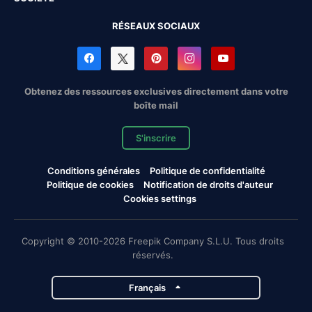
RÉSEAUX SOCIAUX
Obtenez des ressources exclusives directement dans votre
boîte mail
S'inscrire
Conditions générales
Politique de confidentialité
Politique de cookies
Notification de droits d'auteur
Cookies settings
Copyright © 2010-2026 Freepik Company S.L.U. Tous droits
réservés.
Français