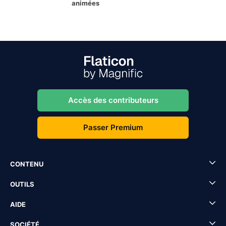
animées
Accès des contributeurs
Passer Premium
CONTENU
OUTILS
AIDE
SOCIÉTÉ