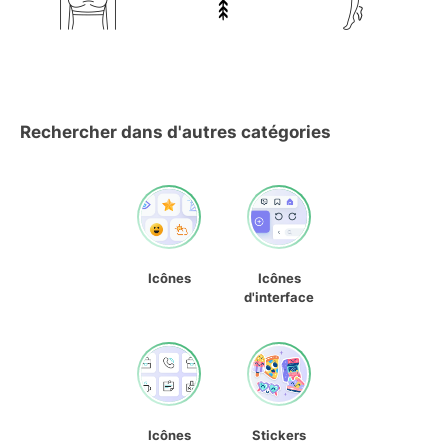
Rechercher dans d'autres catégories
Icônes
Icônes
d'interface
Icônes
Stickers