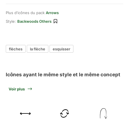
Plus d'icônes du pack
Arrows
Style:
Backwoods Others
flèches
la flèche
esquisser
Icônes ayant le même style et le même concept
Voir plus