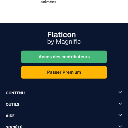
animées
Accès des contributeurs
Passer Premium
CONTENU
OUTILS
AIDE
SOCIÉTÉ