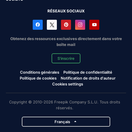
RÉSEAUX SOCIAUX
Obtenez des ressources exclusives directement dans votre
boîte mail
S'inscrire
Conditions générales
Politique de confidentialité
Politique de cookies
Notification de droits d'auteur
Cookies settings
Copyright © 2010-2026 Freepik Company S.L.U. Tous droits
réservés.
Français