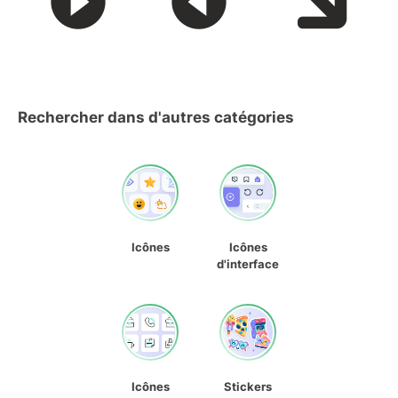
Rechercher dans d'autres catégories
Icônes
Icônes
d'interface
Icônes
Stickers