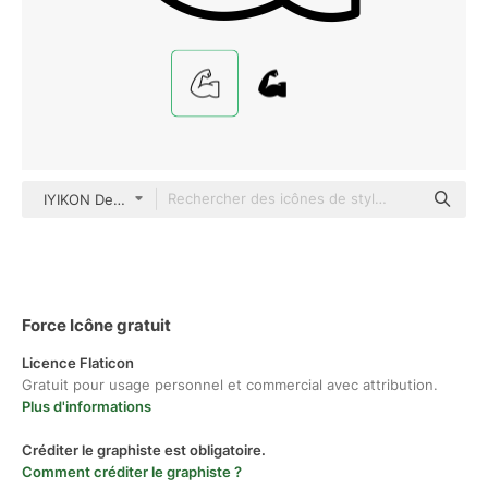
IYIKON Detailed Outline
Force Icône gratuit
Licence Flaticon
Gratuit pour usage personnel et commercial avec attribution.
Plus d'informations
Créditer le graphiste est obligatoire.
Comment créditer le graphiste ?