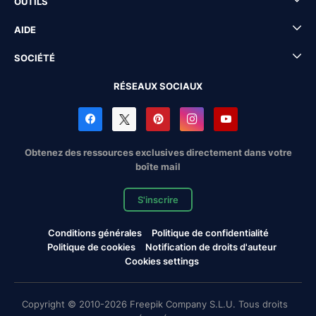
OUTILS
AIDE
SOCIÉTÉ
RÉSEAUX SOCIAUX
Obtenez des ressources exclusives directement dans votre
boîte mail
S'inscrire
Conditions générales
Politique de confidentialité
Politique de cookies
Notification de droits d'auteur
Cookies settings
Copyright © 2010-2026 Freepik Company S.L.U. Tous droits