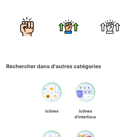
Rechercher dans d'autres catégories
Icônes
Icônes
d'interface