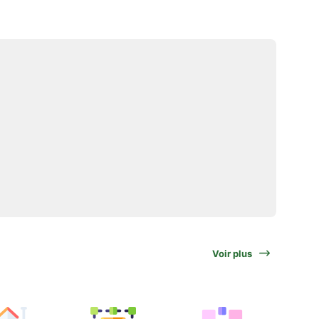
Voir plus