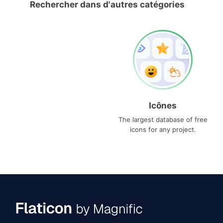
Rechercher dans d'autres catégories
Icônes
The largest database of free
icons for any project.