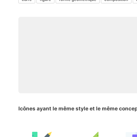
Icônes ayant le même style et le même conce