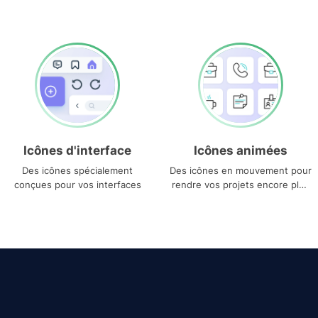
Icônes d'interface
Icônes animées
Des icônes spécialement
Des icônes en mouvement pour
conçues pour vos interfaces
rendre vos projets encore plus
uniques