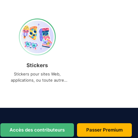
Stickers
Stickers pour sites Web,
applications, ou toute autre
utilisation
Accès des contributeurs
Passer Premium