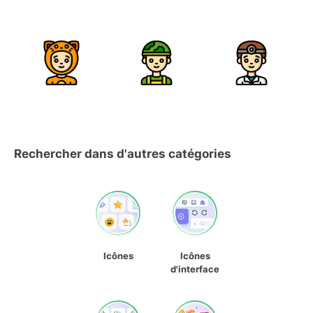
Rechercher dans d'autres catégories
Icônes
Icônes
d'interface