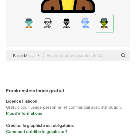
Basic Miscellany Lineal Color
Frankenstein Icône gratuit
Licence Flaticon
Gratuit pour usage personnel et commercial avec attribution.
Plus d'informations
Créditer le graphiste est obligatoire.
Comment créditer le graphiste ?