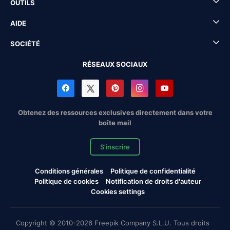
OUTILS
AIDE
SOCIÉTÉ
RÉSEAUX SOCIAUX
Obtenez des ressources exclusives directement dans votre
boîte mail
S'inscrire
Conditions générales
Politique de confidentialité
Politique de cookies
Notification de droits d'auteur
Cookies settings
Copyright © 2010-2026 Freepik Company S.L.U. Tous droits