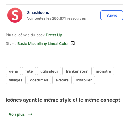
Smashicons
Suivre
Voir toutes les 280,871 ressources
Plus d'icônes du pack
Dress Up
Style:
Basic Miscellany Lineal Color
gens
fête
utilisateur
frankenstein
monstre
visages
costumes
avatars
s'habiller
Icônes ayant le même style et le même concept
Voir plus