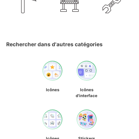
Rechercher dans d'autres catégories
Icônes
Icônes
d'interface
Icônes
Stickers