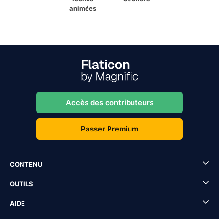
animées
Accès des contributeurs
Passer Premium
CONTENU
OUTILS
AIDE