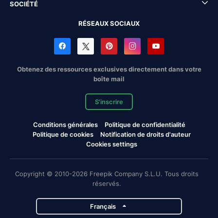
SOCIÉTÉ
RÉSEAUX SOCIAUX
Obtenez des ressources exclusives directement dans votre
boîte mail
S'inscrire
Conditions générales
Politique de confidentialité
Politique de cookies
Notification de droits d'auteur
Cookies settings
Copyright © 2010-2026 Freepik Company S.L.U. Tous droits
réservés.
Français