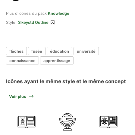
Plus d'icônes du pack
Knowledge
Style:
Sikeystd Outline
flèches
fusée
éducation
université
connaissance
apprentissage
Icônes ayant le même style et le même concept
Voir plus