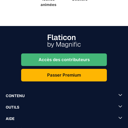
animées
Accès des contributeurs
Passer Premium
CONTENU
OUTILS
AIDE