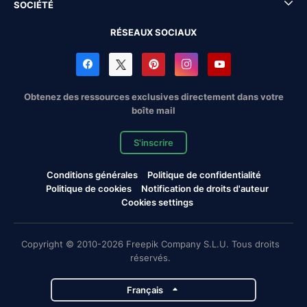
SOCIÉTÉ
RÉSEAUX SOCIAUX
Obtenez des ressources exclusives directement dans votre
boîte mail
S'inscrire
Conditions générales
Politique de confidentialité
Politique de cookies
Notification de droits d'auteur
Cookies settings
Copyright © 2010-2026 Freepik Company S.L.U. Tous droits
réservés.
Français