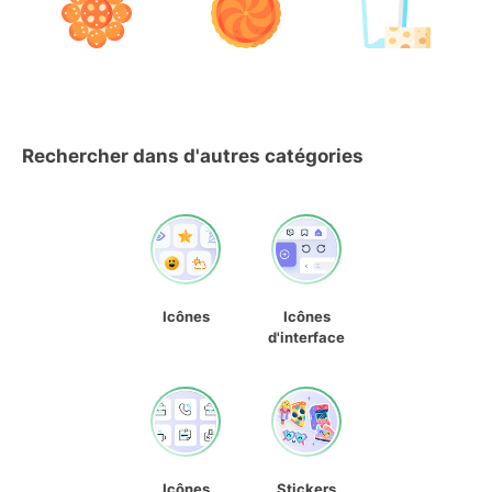
Rechercher dans d'autres catégories
Icônes
Icônes
d'interface
Icônes
Stickers