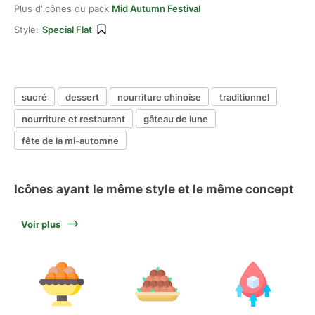
Plus d'icônes du pack
Mid Autumn Festival
Style:
Special Flat
sucré
dessert
nourriture chinoise
traditionnel
nourriture et restaurant
gâteau de lune
fête de la mi-automne
Icônes ayant le même style et le même concept
Voir plus