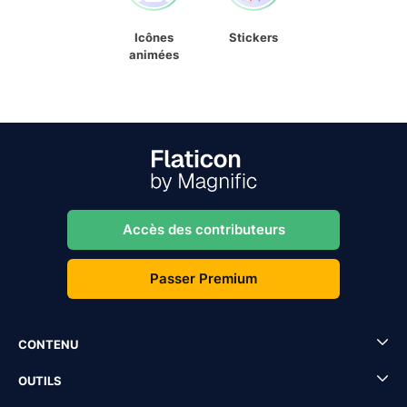
Icônes
Stickers
animées
Accès des contributeurs
Passer Premium
CONTENU
OUTILS