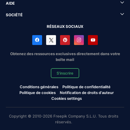
AIDE
SOCIÉTÉ
RÉSEAUX SOCIAUX
Obtenez des ressources exclusives directement dans votre
boîte mail
S'inscrire
Conditions générales
Politique de confidentialité
Politique de cookies
Notification de droits d'auteur
Cookies settings
Copyright © 2010-2026 Freepik Company S.L.U. Tous droits
réservés.