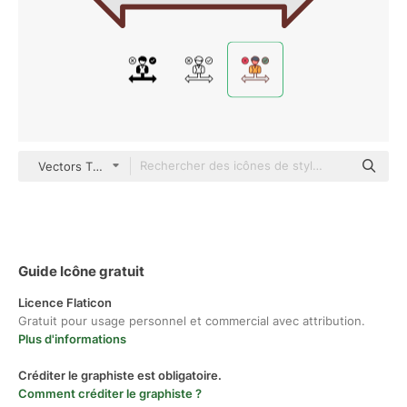
Vectors Tank color lineal-color
Guide Icône gratuit
Licence Flaticon
Gratuit pour usage personnel et commercial avec attribution.
Plus d'informations
Créditer le graphiste est obligatoire.
Comment créditer le graphiste ?