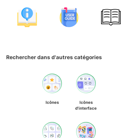
Rechercher dans d'autres catégories
Icônes
Icônes
d'interface