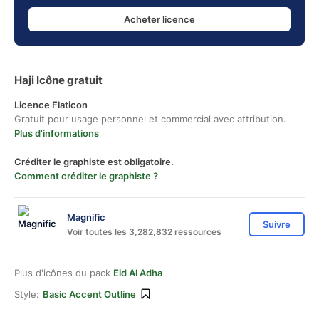
Acheter licence
Haji Icône gratuit
Licence Flaticon
Gratuit pour usage personnel et commercial avec attribution.
Plus d'informations
Créditer le graphiste est obligatoire.
Comment créditer le graphiste ?
Magnific
Suivre
Voir toutes les 3,282,832 ressources
Plus d'icônes du pack
Eid Al Adha
Style:
Basic Accent Outline