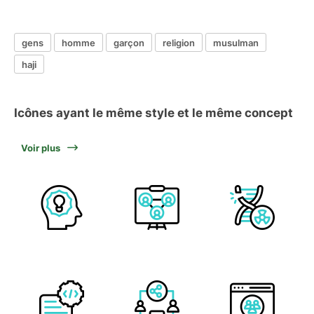
gens
homme
garçon
religion
musulman
haji
Icônes ayant le même style et le même concept
Voir plus