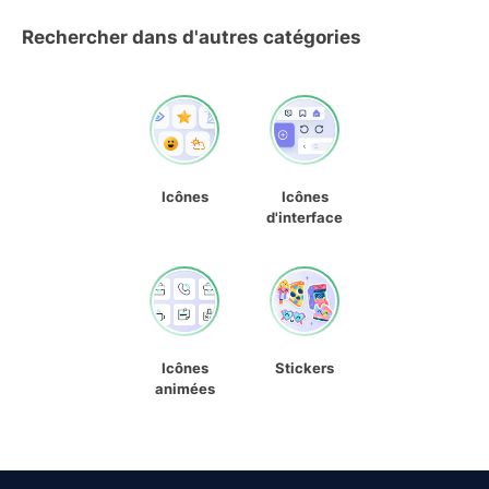
Rechercher dans d'autres catégories
Icônes
Icônes
d'interface
Icônes
Stickers
animées