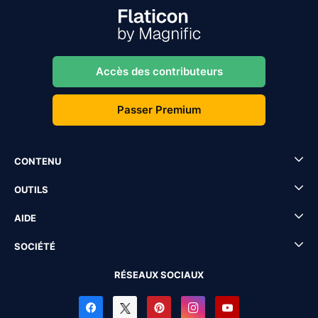
Accès des contributeurs
Passer Premium
CONTENU
OUTILS
AIDE
SOCIÉTÉ
RÉSEAUX SOCIAUX