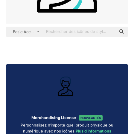
Basic Accent Outline
Merchandising License
NOUVEAUTÉS
Personnalisez n’importe quel produit physique ou
numérique avec nos icônes
Plus d'informations