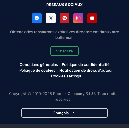
RÉSEAUX SOCIAUX
Obtenez des ressources exclusives directement dans votre
boîte mail
S'inscrire
Conditions générales
Politique de confidentialité
Politique de cookies
Notification de droits d'auteur
Cookies settings
Copyright © 2010-2026 Freepik Company S.L.U. Tous droits
réservés.
Français