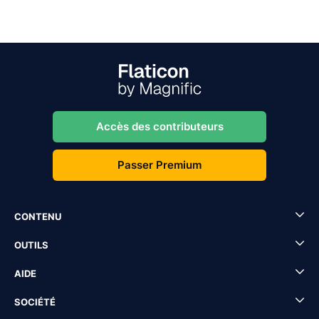
Accès des contributeurs
Passer Premium
CONTENU
OUTILS
AIDE
SOCIÉTÉ