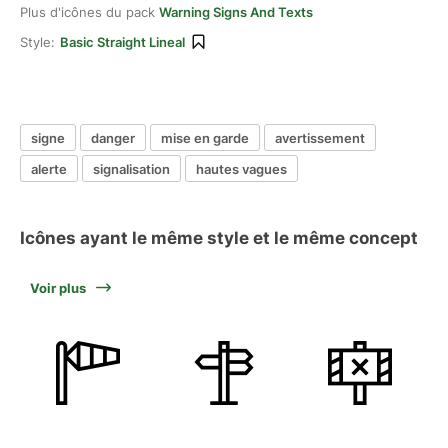
Plus d'icônes du pack
Warning Signs And Texts
Style:
Basic Straight Lineal
signe
danger
mise en garde
avertissement
alerte
signalisation
hautes vagues
Icônes ayant le même style et le même concept
Voir plus