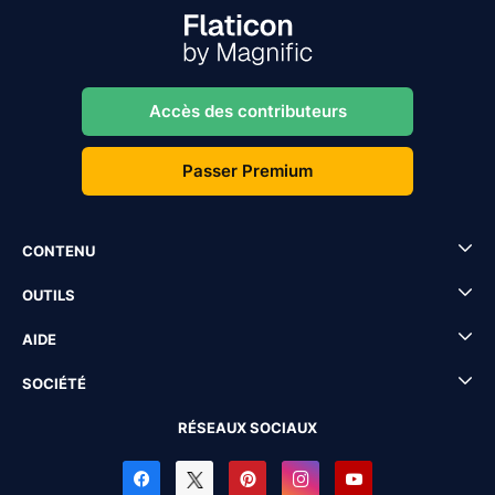
Accès des contributeurs
Passer Premium
CONTENU
OUTILS
AIDE
SOCIÉTÉ
RÉSEAUX SOCIAUX