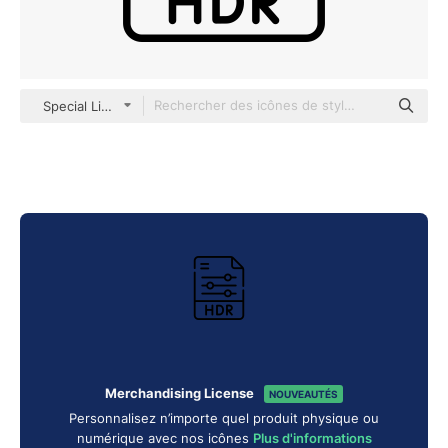
Special Lineal
Merchandising License
NOUVEAUTÉS
Personnalisez n’importe quel produit physique ou
numérique avec nos icônes
Plus d'informations