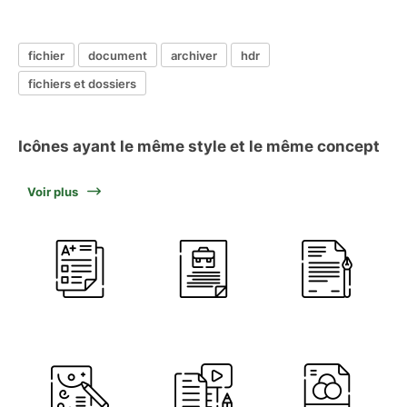
fichier
document
archiver
hdr
fichiers et dossiers
Icônes ayant le même style et le même concept
Voir plus