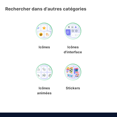
Rechercher dans d'autres catégories
Icônes
Icônes
d'interface
Icônes
Stickers
animées