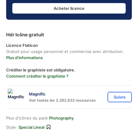
Acheter licence
Hdr Icône gratuit
Licence Flaticon
Gratuit pour usage personnel et commercial avec attribution.
Plus d'informations
Créditer le graphiste est obligatoire.
Comment créditer le graphiste ?
Magnific
Suivre
Voir toutes les 3,282,832 ressources
Plus d'icônes du pack
Photography
Style:
Special Lineal