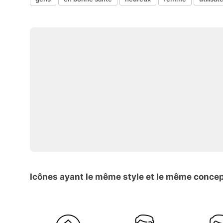
Icônes ayant le même style et le même conce