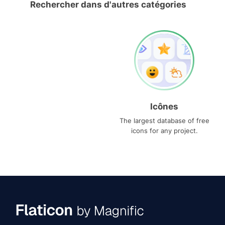
Rechercher dans d'autres catégories
Icônes
The largest database of free
icons for any project.