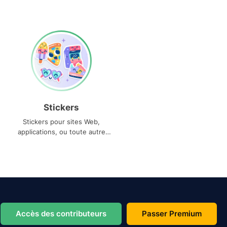
Stickers
Stickers pour sites Web,
applications, ou toute autre
utilisation
Accès des contributeurs
Passer Premium