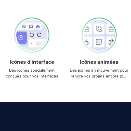
Icônes d'interface
Icônes animées
Des icônes spécialement
Des icônes en mouvement pour
conçues pour vos interfaces
rendre vos projets encore plus
uniques