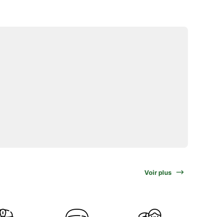
Voir plus