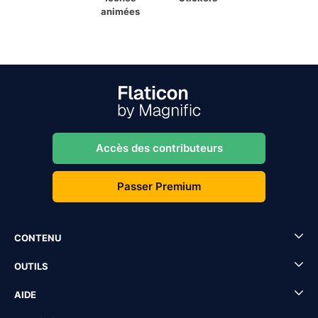
animées
Accès des contributeurs
Passer Premium
CONTENU
OUTILS
AIDE