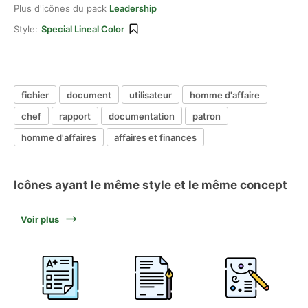
Plus d'icônes du pack
Leadership
Style:
Special Lineal Color
fichier
document
utilisateur
homme d'affaire
chef
rapport
documentation
patron
homme d'affaires
affaires et finances
Icônes ayant le même style et le même concept
Voir plus