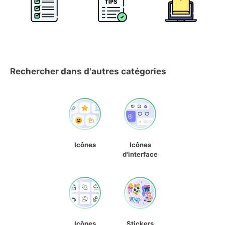
Rechercher dans d'autres catégories
Icônes
Icônes
d'interface
Icônes
Stickers