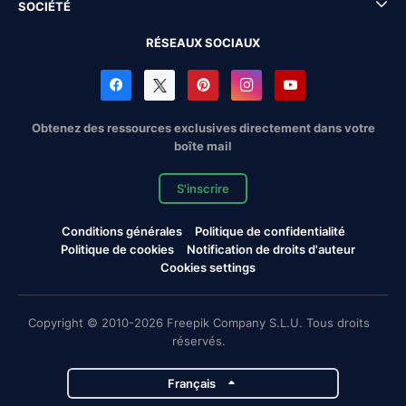
SOCIÉTÉ
RÉSEAUX SOCIAUX
Obtenez des ressources exclusives directement dans votre
boîte mail
S'inscrire
Conditions générales
Politique de confidentialité
Politique de cookies
Notification de droits d'auteur
Cookies settings
Copyright © 2010-2026 Freepik Company S.L.U. Tous droits
réservés.
Français